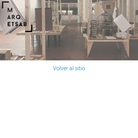
Volver al sitio