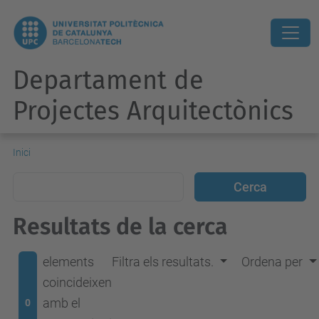
Departament de
Projectes Arquitectònics
Inici
Resultats de la cerca
elements
Filtra els resultats.
Ordena per
coincideixen
amb el
0