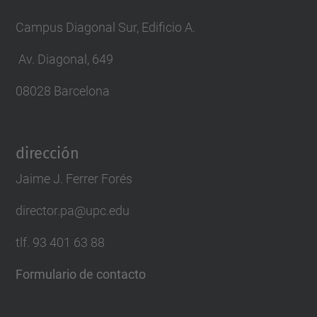
Campus Diagonal Sur, Edificio A.
Av. Diagonal, 649
08028 Barcelona
dirección
Jaime J. Ferrer Forés
director.pa@upc.edu
tlf. 93 401 63 88
Formulario de contacto