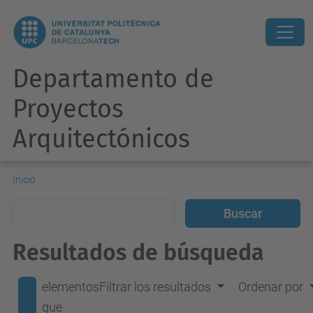
Departamento de
Proyectos
Arquitectónicos
Inicio
Resultados de búsqueda
elementos
Filtrar los resultados
Ordenar por
que