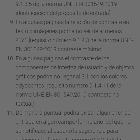
9.1.3.5 de la norma UNE-EN 301549:2019
identificación del propósito de entrada]
En algunas páginas la relación de contraste en
texto o imágenes podría no ser de al menos
4.5:1 [requisito número 9.1.4.3 de la norma UNE-
EN 301549:2019 contraste mínimo]
En algunas páginas el contraste de los
componentes de interfaz de usuario y de objetos
gráficos podría no llegar al 3:1 con los colores
adyacentes [requisito número 9.1.4.11 de la
norma UNE-EN 301549:2019 contraste no
textual]
De manera puntual podría existir algún error de
entrada en algún campo/formulario del que no
se notificase al usuario la sugerencia para
solucionarlo [requisito número 9.3.3.3 de la