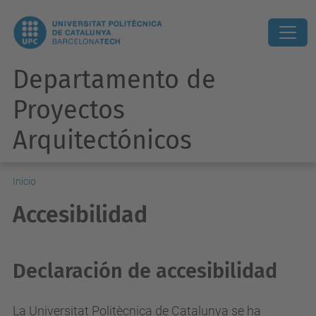
Departamento de
Proyectos
Arquitectónicos
Inicio
Accesibilidad
Declaración de accesibilidad
La Universitat Politècnica de Catalunya se ha