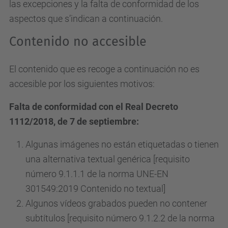
las excepciones y la falta de conformidad de los
aspectos que s’indican a continuación.
Contenido no accesible
El contenido que es recoge a continuación no es
accesible por los siguientes motivos:
Falta de conformidad con el Real Decreto
1112/2018, de 7 de septiembre:
Algunas imágenes no están etiquetadas o tienen
una alternativa textual genérica [requisito
número 9.1.1.1 de la norma UNE-EN
301549:2019 Contenido no textual]
Algunos vídeos grabados pueden no contener
subtítulos [requisito número 9.1.2.2 de la norma