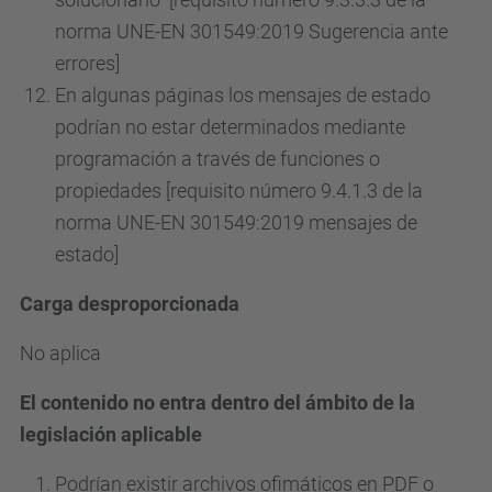
norma UNE-EN 301549:2019 Sugerencia ante
errores]
En algunas páginas los mensajes de estado
podrían no estar determinados mediante
programación a través de funciones o
propiedades [requisito número 9.4.1.3 de la
norma UNE-EN 301549:2019 mensajes de
estado]
Carga desproporcionada
No aplica
El contenido no entra dentro del ámbito de la
legislación aplicable
Podrían existir archivos ofimáticos en PDF o