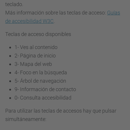
teclado.
Más información sobre las teclas de acceso:
Guías
de accesibilidad W3C
.
Teclas de acceso disponibles
1- Ves al contenido
2- Página de inicio
3-
Mapa del web
4-
Foco en la búsqueda
5-
Árbol de navegación
9-
Información de contacto
0-
Consulta accesibilidad
Para utilizar las teclas de accesos hay que pulsar
simultáneamente: