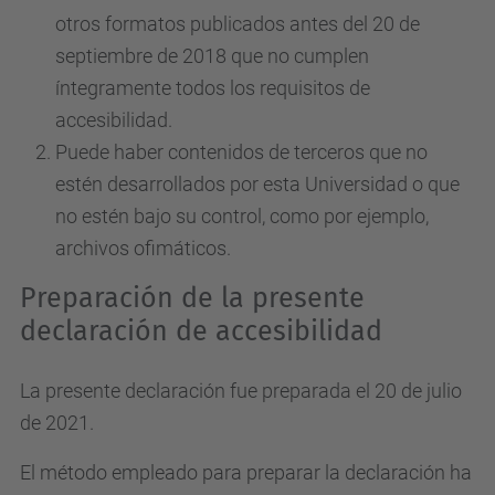
otros formatos publicados antes del 20 de
septiembre de 2018 que no cumplen
íntegramente todos los requisitos de
accesibilidad.
Puede haber contenidos de terceros que no
estén desarrollados por esta Universidad o que
no estén bajo su control, como por ejemplo,
archivos ofimáticos.
Preparación de la presente
declaración de accesibilidad
La presente declaración fue preparada el 20 de julio
de 2021.
El método empleado para preparar la declaración ha