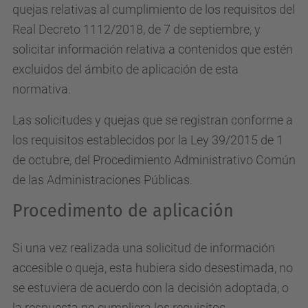
quejas relativas al cumplimiento de los requisitos del
Real Decreto 1112/2018, de 7 de septiembre, y
solicitar información relativa a contenidos que estén
excluidos del ámbito de aplicación de esta
normativa.
Las solicitudes y quejas que se registran conforme a
los requisitos establecidos por la Ley 39/2015 de 1
de octubre, del Procedimiento Administrativo Común
de las Administraciones Públicas.
Procedimento de aplicación
Si una vez realizada una solicitud de información
accesible o queja, esta hubiera sido desestimada, no
se estuviera de acuerdo con la decisión adoptada, o
la respuesta no cumpliera los requisitos