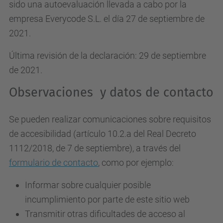
sido una autoevaluación llevada a cabo por la
empresa Everycode S.L. el día 27 de septiembre de
2021.
Última revisión de la declaración: 29 de septiembre
de 2021.
Observaciones y datos de contacto
Se pueden realizar comunicaciones sobre requisitos
de accesibilidad (artículo 10.2.a del Real Decreto
1112/2018, de 7 de septiembre), a través del
formulario de contacto
, como por ejemplo:
Informar sobre cualquier posible
incumplimiento por parte de este sitio web
Transmitir otras dificultades de acceso al