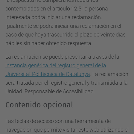
contemplados en el artículo 12.5, la persona
interesada podrá iniciar una reclamación.
Igualmente se podrá iniciar una reclamación en el
caso de que haya trascurrido el plazo de veinte días
hábiles sin haber obtenido respuesta.
La reclamación se puede presentar a través de la
instancia genérica del registro general de la
Universitat Politècnica de Catalunya
. La reclamación
será tratada por el registro general y transmitida a la
Unidad Responsable de Accesibilidad.
Contenido opcional
Las teclas de acceso son una herramienta de
navegación que permite visitar este web utilizando el