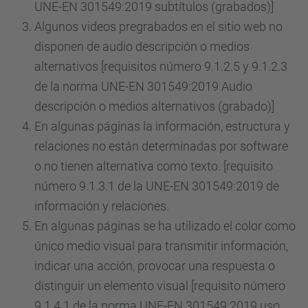
UNE-EN 301549:2019 subtítulos (grabados)]
Algunos videos pregrabados en el sitio web no
disponen de audio descripción o medios
alternativos [requisitos número 9.1.2.5 y 9.1.2.3
de la norma UNE-EN 301549:2019 Audio
descripción o medios alternativos (grabado)]
En algunas páginas la información, estructura y
relaciones no están determinadas por software
o no tienen alternativa como texto. [requisito
número 9.1.3.1 de la UNE-EN 301549:2019 de
información y relaciones.
En algunas páginas se ha utilizado el color como
único medio visual para transmitir información,
indicar una acción, provocar una respuesta o
distinguir un elemento visual [requisito número
9.1.4.1 de la norma UNE-EN 301549:2019 uso