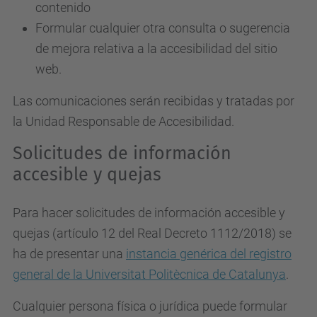
contenido
Formular cualquier otra consulta o sugerencia
de mejora relativa a la accesibilidad del sitio
web.
Las comunicaciones serán recibidas y tratadas por
la Unidad Responsable de Accesibilidad.
Solicitudes de información
accesible y quejas
Para hacer solicitudes de información accesible y
quejas (artículo 12 del Real Decreto 1112/2018) se
ha de presentar una
instancia genérica del registro
general de la Universitat Politècnica de Catalunya
.
Cualquier persona física o jurídica puede formular