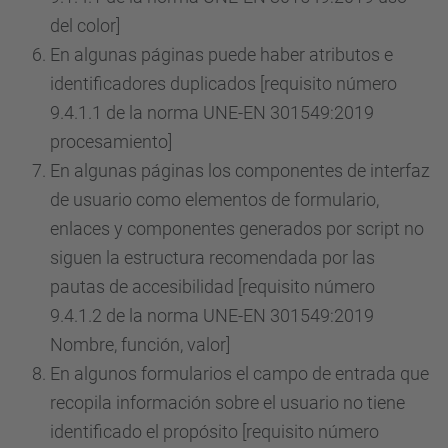
del color]
En algunas páginas puede haber atributos e
identificadores duplicados [requisito número
9.4.1.1 de la norma UNE-EN 301549:2019
procesamiento]
En algunas páginas los componentes de interfaz
de usuario como elementos de formulario,
enlaces y componentes generados por script no
siguen la estructura recomendada por las
pautas de accesibilidad [requisito número
9.4.1.2 de la norma UNE-EN 301549:2019
Nombre, función, valor]
En algunos formularios el campo de entrada que
recopila información sobre el usuario no tiene
identificado el propósito [requisito número