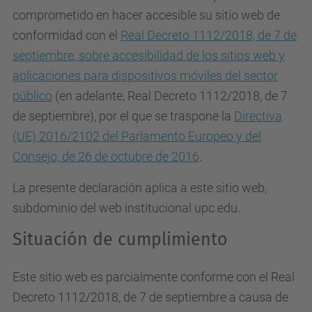
comprometido en hacer accesible su sitio web de
conformidad con el
Real Decreto 1112/2018, de 7 de
septiembre, sobre accesibilidad de los sitios web y
aplicaciones para dispositivos móviles del sector
público
(en adelante, Real Decreto 1112/2018, de 7
de septiembre), por el que se traspone la
Directiva
(UE) 2016/2102 del Parlamento Europeo y del
Consejo, de 26 de octubre de 2016
.
La presente declaración aplica a este sitio web,
subdominio del web institucional upc.edu.
Situación de cumplimiento
Este sitio web es parcialmente conforme con el Real
Decreto 1112/2018, de 7 de septiembre a causa de