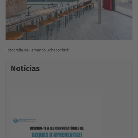
Fotografía de Fernando Schapochnik
Noticias