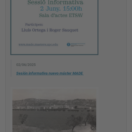
02/06/2025
Sesión
informativa nuevo máster MADE