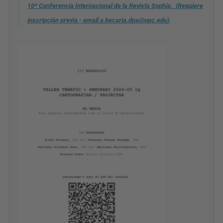
10ª Conferencia Internacional de la Revista Sophia. (Requiere
inscripción previa
- email a becaria.dpa@upc.edu
)