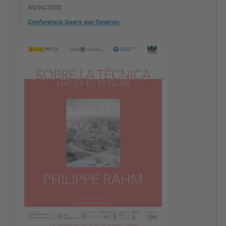
04/04/2025
Conferencia Geers van Severen.