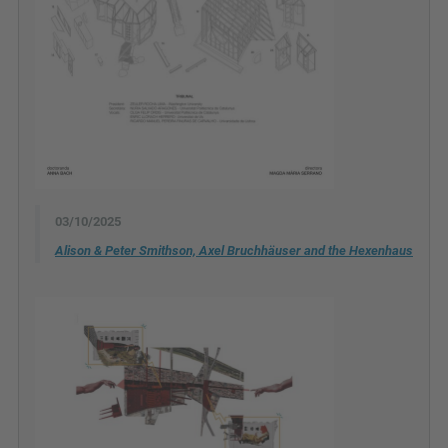
03/10/2025
Alison & Peter Smithson, Axel Bruchhäuser and the Hexenhaus