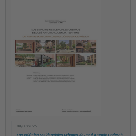
08/07/2025
Los edificios residenciales urbanos de José Antonio Coderch