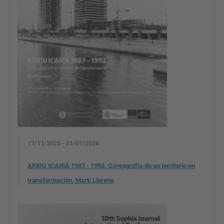
17/11/2025 - 31/01/2026
ARXIU ICARIÀ 1987 - 1992. Coreografía de un territorio en
transformación. Martí Llorens