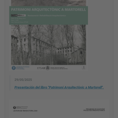
29/05/2025
Presentación del libro "Patrimoni Arquitectònic a Martorell".