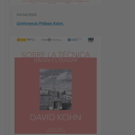
03/04/2025
Conferencia Philippe Rahm.