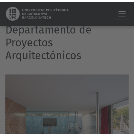
Departamento de
Proyectos
Arquitectónicos