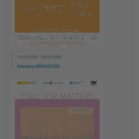
11/03/2025 - 28/03/2025
Concurso INNOVACIÓN