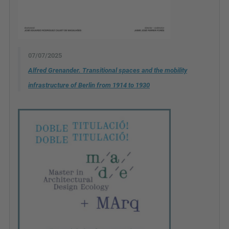
07/07/2025
Alfred Grenander. Transitional spaces and the mobility
infrastructure of Berlin from 1914 to 1930