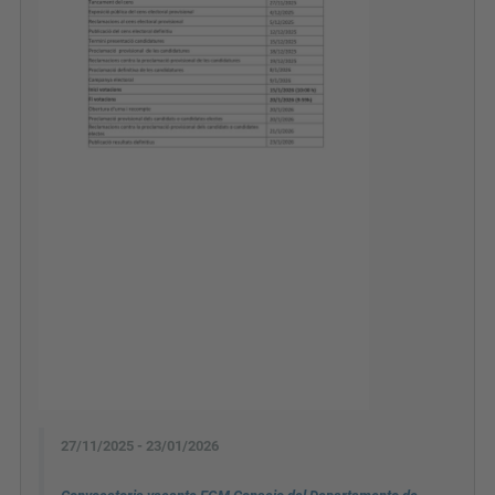
27/11/2025 - 23/01/2026
Convocatoria vacante EGM Consejo del Departamento de