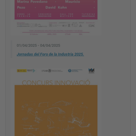
01/04/2025 - 04/04/2025
Jornadas del Foro de la Industria 2025.