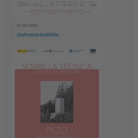
01/04/2025
Conferencia David Kohn