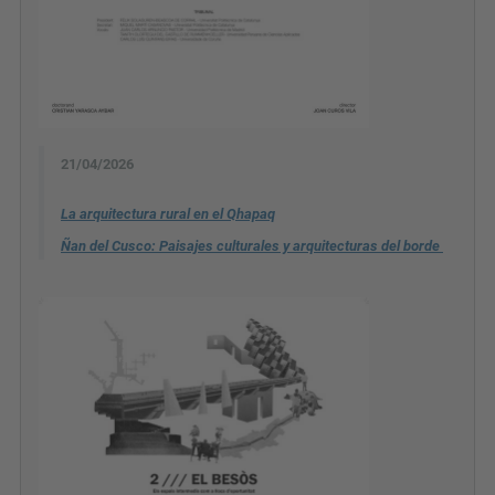
21/04/2026
La arquitectura rural en el Qhapaq
Ñan del Cusco: Paisajes culturales y arquitecturas del borde