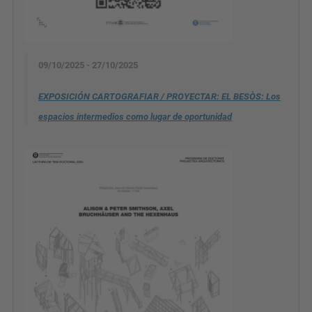
09/10/2025 - 27/10/2025
EXPOSICIÓN CARTOGRAFIAR / PROYECTAR: EL BESÒS: Los
espacios intermedios como lugar de oportunidad