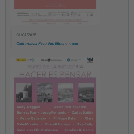
01/04/2025
Conferencia Pezo Von Ellrichshauen