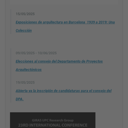
15/05/2025
Exposiciones de arquitectura en Barcelona 1939 a 2019: Una
Colección
09/05/2025 - 10/06/2025
Elecciones al consejo del Departamento de Proyectos
Arquitectónicos
19/05/2025
Abierta ya la inscripión de candidaturas para el consejo del
DPA.