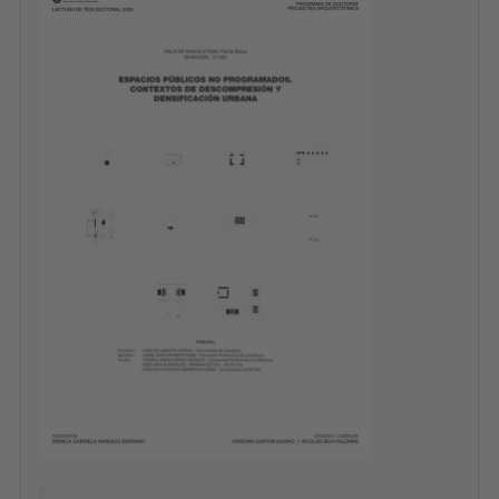
09/06/2026