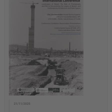
21/11/2025