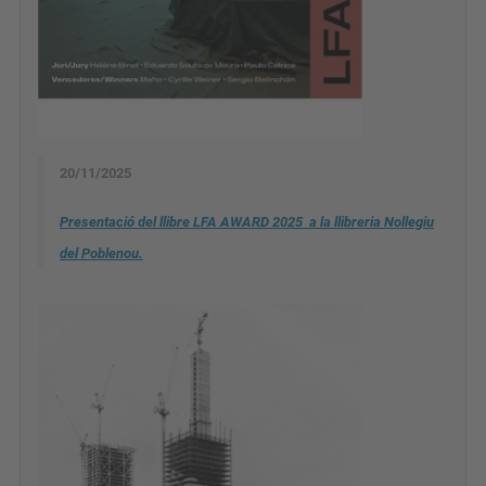
20/11/2025
Presentació del llibre LFA AWARD 2025 a la llibreria Nollegiu
del Poblenou.